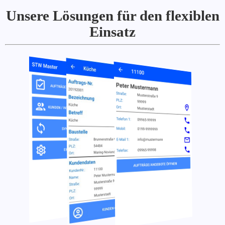
Unsere Lösungen für den flexiblen
Einsatz