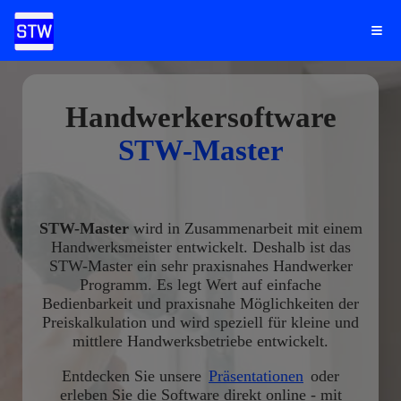
Handwerkersoftware
STW-Master
STW-Master
wird in Zusammenarbeit mit einem
Handwerksmeister entwickelt. Deshalb ist das
STW-Master ein sehr praxisnahes Handwerker
Programm. Es legt Wert auf einfache
Bedienbarkeit und praxisnahe Möglichkeiten der
Preiskalkulation und wird speziell für kleine und
mittlere Handwerksbetriebe entwickelt.
Entdecken Sie unsere
Präsentationen
oder
erleben Sie die Software direkt online - mit