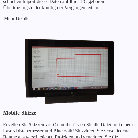
schnellen Import dieser Daten auf Ihren PC gehören
Übertragungsfehler künftig der Vergangenheit an.
Mehr Details
Mobile Skizze
Erstellen Sie Skizzen vor Ort und erfassen Sie die Daten mit einem
Laser-Distanzmesser und Bluetooth! Skizzieren Sie verschiedene
Räume aus verschiedenen Projekten und generieren Sie die