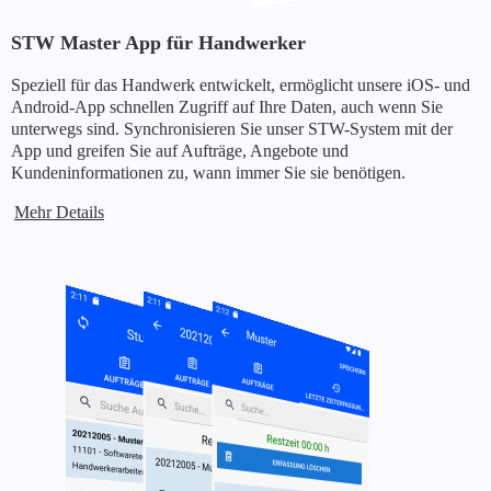
STW Master App für Handwerker
Speziell für das Handwerk entwickelt, ermöglicht unsere iOS- und
Android-App schnellen Zugriff auf Ihre Daten, auch wenn Sie
unterwegs sind. Synchronisieren Sie unser STW-System mit der
App und greifen Sie auf Aufträge, Angebote und
Kundeninformationen zu, wann immer Sie sie benötigen.
Mehr Details