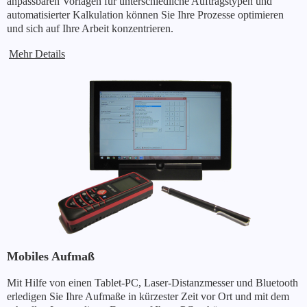
anpassbaren Vorlagen für unterschiedliche Auftragstypen und
automatisierter Kalkulation können Sie Ihre Prozesse optimieren
und sich auf Ihre Arbeit konzentrieren.
Mehr Details
Mobiles Aufmaß
Mit Hilfe von einen Tablet-PC, Laser-Distanzmesser und Bluetooth
erledigen Sie Ihre Aufmaße in kürzester Zeit vor Ort und mit dem