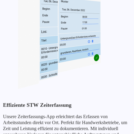
Effiziente STW Zeiterfassung
Unsere Zeiterfassungs-App erleichtert das Erfassen von
Arbeitsstunden direkt vor Ort. Perfekt für Handwerksbetriebe, um
Zeit und Leistung effizient zu dokumentieren. Mit individuell