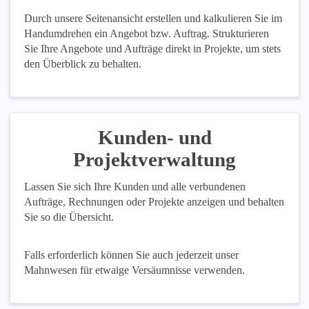
Durch unsere Seitenansicht erstellen und kalkulieren Sie im
Handumdrehen ein Angebot bzw. Auftrag. Strukturieren
Sie Ihre Angebote und Aufträge direkt in Projekte, um stets
den Überblick zu behalten.
Kunden- und
Projektverwaltung
Lassen Sie sich Ihre Kunden und alle verbundenen
Aufträge, Rechnungen oder Projekte anzeigen und behalten
Sie so die Übersicht.
Falls erforderlich können Sie auch jederzeit unser
Mahnwesen für etwaige Versäumnisse verwenden.