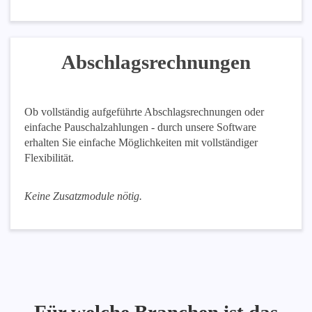
Abschlagsrechnungen
Ob vollständig aufgeführte Abschlagsrechnungen oder
einfache Pauschalzahlungen - durch unsere Software
erhalten Sie einfache Möglichkeiten mit vollständiger
Flexibilität.
Keine Zusatzmodule nötig.