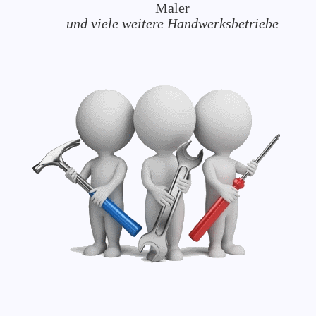
Maler
und viele weitere Handwerksbetriebe